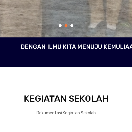
DENGAN ILMU KITA MENUJU KEMULIA
KEGIATAN SEKOLAH
Dokumentasi Kegiatan Sekolah