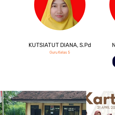
KUTSIATUT DIANA, S.Pd
N
Guru Kelas 5