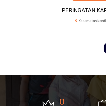
PERINGATAN KAR
Kecamatan Kendi
0