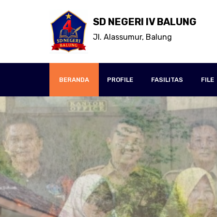
SD NEGERI IV BALUNG
Jl. Alassumur, Balung
BERANDA
PROFILE
FASILITAS
FILE