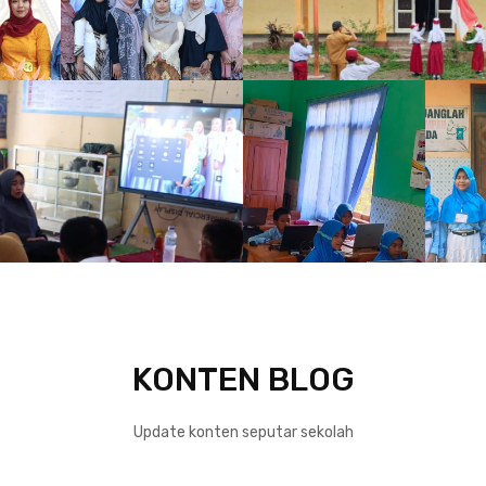
KONTEN BLOG
Update konten seputar sekolah