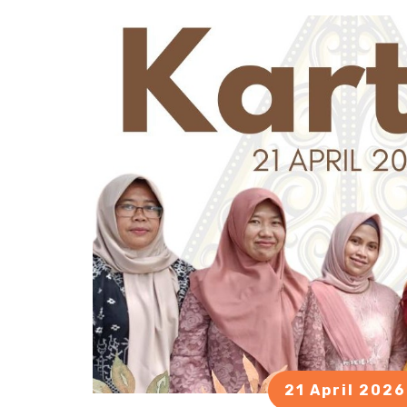
21 April 2026