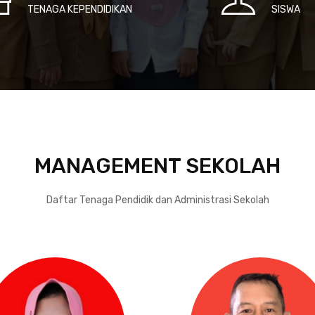
TENAGA KEPENDIDIKAN
SISWA
MANAGEMENT SEKOLAH
Daftar Tenaga Pendidik dan Administrasi Sekolah