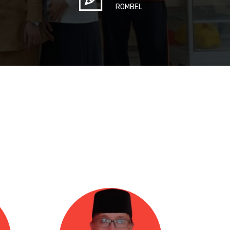
ROMBEL