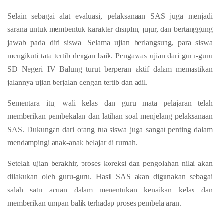
Selain sebagai alat evaluasi, pelaksanaan SAS juga menjadi
sarana untuk membentuk karakter disiplin, jujur, dan bertanggung
jawab pada diri siswa. Selama ujian berlangsung, para siswa
mengikuti tata tertib dengan baik. Pengawas ujian dari guru-guru
SD Negeri IV Balung turut berperan aktif dalam memastikan
jalannya ujian berjalan dengan tertib dan adil.
Sementara itu, wali kelas dan guru mata pelajaran telah
memberikan pembekalan dan latihan soal menjelang pelaksanaan
SAS. Dukungan dari orang tua siswa juga sangat penting dalam
mendampingi anak-anak belajar di rumah.
Setelah ujian berakhir, proses koreksi dan pengolahan nilai akan
dilakukan oleh guru-guru. Hasil SAS akan digunakan sebagai
salah satu acuan dalam menentukan kenaikan kelas dan
memberikan umpan balik terhadap proses pembelajaran.