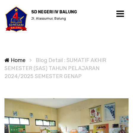
SD NEGERI IV BALUNG
Jl. Alassumur, Balung
Home
Blog Detail : SUMATIF AKHIR
SEMESTER (SAS) TAHUN PELAJARAN
2024/2025 SEMESTER GENAP