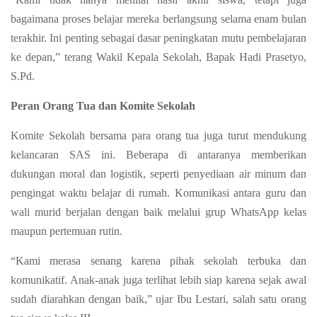
bagaimana proses belajar mereka berlangsung selama enam bulan
terakhir. Ini penting sebagai dasar peningkatan mutu pembelajaran
ke depan,” terang Wakil Kepala Sekolah, Bapak Hadi Prasetyo,
S.Pd.
Peran Orang Tua dan Komite Sekolah
Komite Sekolah bersama para orang tua juga turut mendukung
kelancaran SAS ini. Beberapa di antaranya memberikan
dukungan moral dan logistik, seperti penyediaan air minum dan
pengingat waktu belajar di rumah. Komunikasi antara guru dan
wali murid berjalan dengan baik melalui grup WhatsApp kelas
maupun pertemuan rutin.
“Kami merasa senang karena pihak sekolah terbuka dan
komunikatif. Anak-anak juga terlihat lebih siap karena sejak awal
sudah diarahkan dengan baik,” ujar Ibu Lestari, salah satu orang