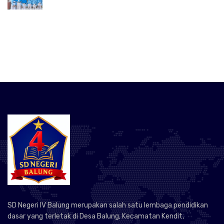
SD Negeri IV Balung merupakan salah satu lembaga pendidikan
dasar yang terletak di Desa Balung, Kecamatan Kendit,