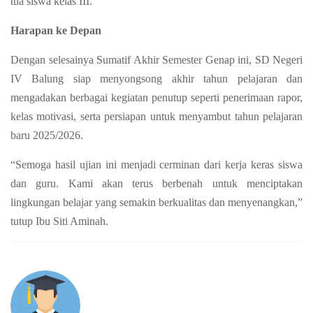
tua siswa kelas III.
Harapan ke Depan
Dengan selesainya Sumatif Akhir Semester Genap ini, SD Negeri
IV Balung siap menyongsong akhir tahun pelajaran dan
mengadakan berbagai kegiatan penutup seperti penerimaan rapor,
kelas motivasi, serta persiapan untuk menyambut tahun pelajaran
baru 2025/2026.
“Semoga hasil ujian ini menjadi cerminan dari kerja keras siswa
dan guru. Kami akan terus berbenah untuk menciptakan
lingkungan belajar yang semakin berkualitas dan menyenangkan,”
tutup Ibu Siti Aminah.