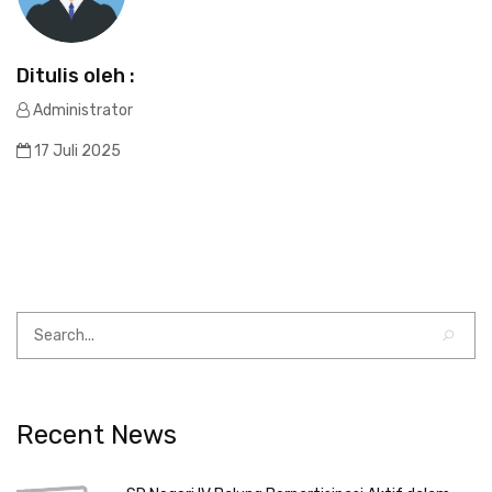
Ditulis oleh :
Administrator
17 Juli 2025
Recent News