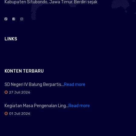
Kabupaten Situbondo, Jawa Timur. Berdiri sejak
LINKS
KONTEN TERBARU
SD Negeri IV Balung Berpartis...
Read more
27 Juli 2026
Kegiatan Masa Pengenalan Ling...
Read more
01 Juli 2026