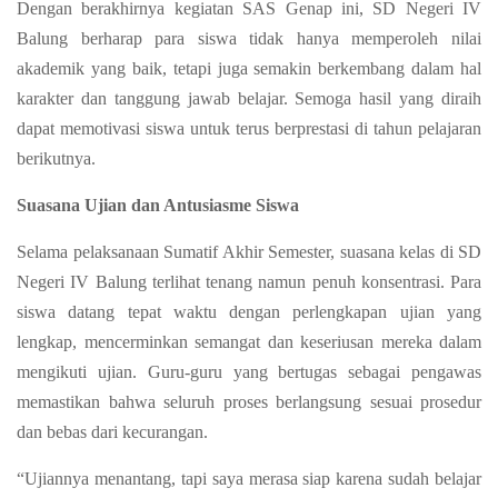
Dengan berakhirnya kegiatan SAS Genap ini, SD Negeri IV
Balung berharap para siswa tidak hanya memperoleh nilai
akademik yang baik, tetapi juga semakin berkembang dalam hal
karakter dan tanggung jawab belajar. Semoga hasil yang diraih
dapat memotivasi siswa untuk terus berprestasi di tahun pelajaran
berikutnya.
Suasana Ujian dan Antusiasme Siswa
Selama pelaksanaan Sumatif Akhir Semester, suasana kelas di SD
Negeri IV Balung terlihat tenang namun penuh konsentrasi. Para
siswa datang tepat waktu dengan perlengkapan ujian yang
lengkap, mencerminkan semangat dan keseriusan mereka dalam
mengikuti ujian. Guru-guru yang bertugas sebagai pengawas
memastikan bahwa seluruh proses berlangsung sesuai prosedur
dan bebas dari kecurangan.
“Ujiannya menantang, tapi saya merasa siap karena sudah belajar