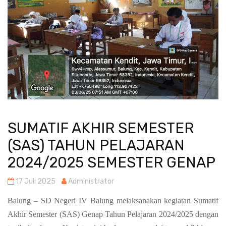
SUMATIF AKHIR SEMESTER
(SAS) TAHUN PELAJARAN
2024/2025 SEMESTER GENAP
17 Juli 2025
Administrator
Balung – SD Negeri IV Balung melaksanakan kegiatan Sumatif
Akhir Semester (SAS) Genap Tahun Pelajaran 2024/2025 dengan